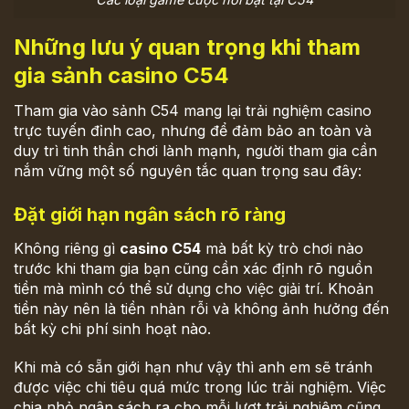
Những lưu ý quan trọng khi tham
gia sảnh casino C54
Tham gia vào sảnh C54 mang lại trải nghiệm casino
trực tuyến đỉnh cao, nhưng để đảm bảo an toàn và
duy trì tinh thần chơi lành mạnh, người tham gia cần
nắm vững một số nguyên tắc quan trọng sau đây:
Đặt giới hạn ngân sách rõ ràng
Không riêng gì
casino C54
mà bất kỳ trò chơi nào
trước khi tham gia bạn cũng cần xác định rõ nguồn
tiền mà mình có thể sử dụng cho việc giải trí. Khoản
tiền này nên là tiền nhàn rỗi và không ảnh hưởng đến
bất kỳ chi phí sinh hoạt nào.
Khi mà có sẵn giới hạn như vậy thì anh em sẽ tránh
được việc chi tiêu quá mức trong lúc trải nghiệm. Việc
chia nhỏ ngân sách ra cho mỗi lượt trải nghiệm cũng