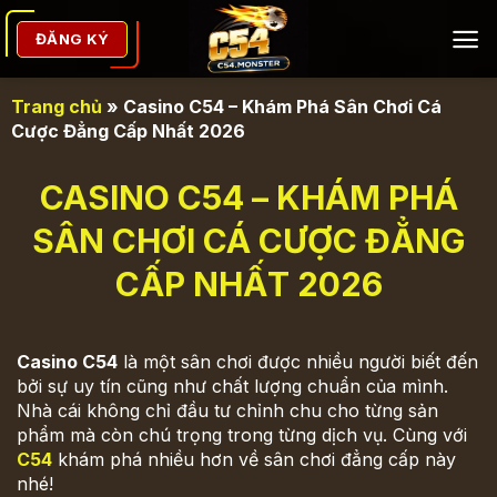
Bỏ
qua
ĐĂNG KÝ
nội
dung
Trang chủ
»
Casino C54 – Khám Phá Sân Chơi Cá
Cược Đẳng Cấp Nhất 2026
CASINO C54 – KHÁM PHÁ
SÂN CHƠI CÁ CƯỢC ĐẲNG
CẤP NHẤT 2026
Casino C54
là một sân chơi được nhiều người biết đến
bởi sự uy tín cũng như chất lượng chuẩn của mình.
Nhà cái không chỉ đầu tư chỉnh chu cho từng sản
phẩm mà còn chú trọng trong từng dịch vụ. Cùng với
C54
khám phá nhiều hơn về sân chơi đẳng cấp này
nhé!