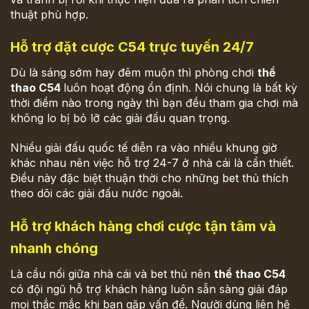
thuật phù hợp.
Hỗ trợ đặt cược C54 trực tuyến 24/7
Dù là sáng sớm hay đêm muộn thì phòng chơi
thể
thao C54
luôn hoạt động ổn định. Nói chung là bất kỳ
thời điểm nào trong ngày thì bạn đều tham gia chơi mà
không lo bị bỏ lỡ các giải đấu quan trọng.
Nhiều giải đấu quốc tế diễn ra vào nhiều khung giờ
khác nhau nên việc hỗ trợ 24-7 ở nhà cái là cần thiết.
Điều này đặc biệt thuận thời cho những bet thủ thích
theo dõi các giải đấu nước ngoài.
Hỗ trợ khách hàng chơi cược tận tâm và
nhanh chóng
Là cầu nối giữa nhà cái và bet thủ nên
thể thao C54
có đội ngũ hỗ trợ khách hàng luôn sẵn sàng giải đáp
mọi thắc mắc khi bạn gặp vấn đề. Người dùng liên hệ