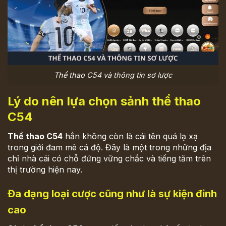
Thể thao C54 và thông tin sơ lược
Lý do nên lựa chọn sảnh thể thao
C54
Thể thao C54
hẳn không còn là cái tên quá lạ xạ
trong giới đam mê cá độ. Đây là một trong những địa
chỉ nhà cái có chỗ đứng vững chắc và tiếng tăm trên
thị trường hiện nay.
Đa dạng loại cược cũng như là sự kiện đỉnh
cao