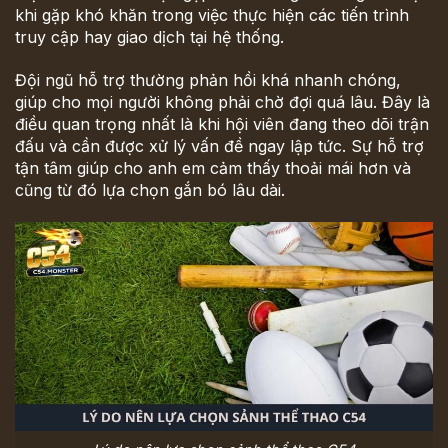
khi gặp khó khăn trong việc thực hiện các tiến trình
truy cập hay giao dịch tại hệ thống.
Đội ngũ hỗ trợ thường phản hồi khá nhanh chóng,
giúp cho mọi người không phải chờ đợi quá lâu. Đây là
điều quan trọng nhất là khi hội viên đang theo dõi trận
đấu và cần được xử lý vấn đề ngay lập tức. Sự hỗ trợ
tận tâm giúp cho anh em cảm thấy thoải mái hơn và
cũng từ đó lựa chọn gắn bó lâu dài.