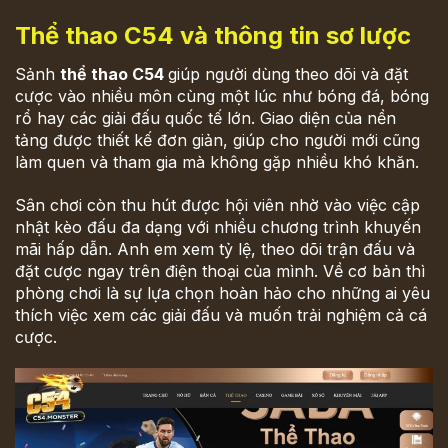
Thể thao C54 và thông tin sơ lược
Sảnh
thể thao C54
giúp người dùng theo dõi và đặt
cược vào nhiều môn cùng một lúc như bóng đá, bóng
rổ hay các giải đấu quốc tế lớn. Giao diện của nền
tảng được thiết kế đơn giản, giúp cho người mới cũng
làm quen và tham gia mà không gặp nhiều khó khăn.
Sân chơi còn thu hút được hội viên nhờ vào việc cập
nhật kèo đấu đa dạng với nhiều chương trình khuyến
mãi hấp dẫn. Anh em xem tỷ lệ, theo dõi trận đấu và
đặt cược ngay trên điện thoại của mình. Về cơ bản thì
phòng chơi là sự lựa chọn hoàn hảo cho những ai yêu
thích việc xem các giải đấu và muốn trải nghiệm cả cá
cược.