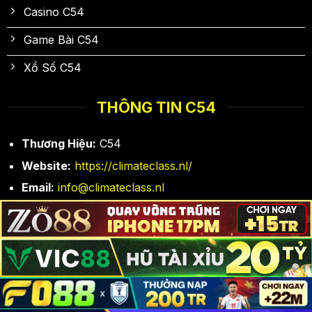
Casino C54
Game Bài C54
Xổ Số C54
THÔNG TIN C54
Thương Hiệu:
C54
Website:
https://climateclass.nl/
Email:
info@climateclass.nl
Số Điện Thoại:
0909 736 254
Địa Chỉ:
198 Trần Quang Khải, Phường Tân Định,
Quận 1, Thành phố Hồ Chí Minh
Zipcode:
700000
Hashtag:
#c54 #c54casino #slotgamec54
#nhacaic54 #dangkic54