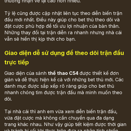
thưởng nhận về lại cao hơn nhiều.
Tỷ lệ cũng được cập nhật liên tục theo diễn biến trận
đấu mới nhất. Điều này giúp cho bet thủ theo dõi và
đặt cược phù hợp để tối ưu lợi nhuận của bản thân.
Những thay đổi tại trận diễn ra nhanh nhưng nhà cái
vẫn sẽ hiển thị kịp thời cho bạn.
Giao diện dễ sử dụng để theo dõi trận đấu
trực tiếp
Giao diện của sảnh
thể thao C54
được thiết kế đơn
giản và dễ thực hiện kể cả với những bet thủ mới. Các
danh mục được sắp xếp rõ ràng giúp cho bet thủ
nhanh chóng tìm được trận đấu mà mình muốn theo
dõi.
Tại nhà cái thì anh em vừa xem diễn biến trận đấu,
vừa đặt cược mà không cần chuyển qua đa dạng
trang khác nhau. Như vậy giúp tiết kiệm được thời gian
và tránh bị rối khi thực hiện đưa ra phân tích chiến